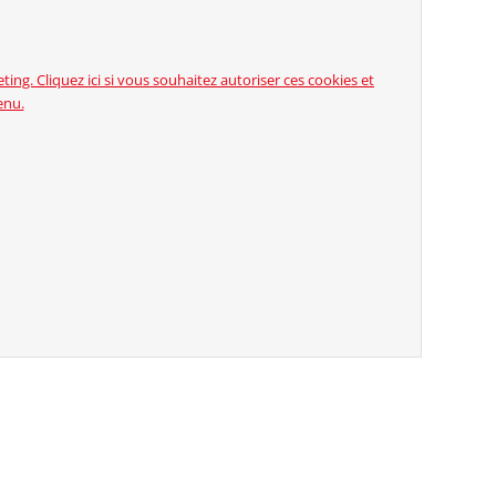
ing. Cliquez ici si vous souhaitez autoriser ces cookies et
enu.