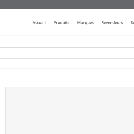
Accueil
Produits
Marques
Revendeurs
S