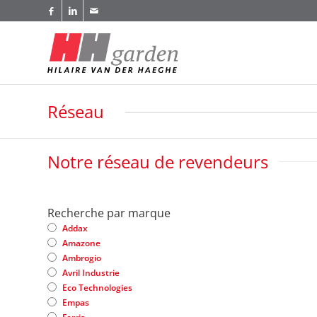
Réseau
Notre réseau de revendeurs
Recherche par marque
Addax
Amazone
Ambrogio
Avril Industrie
Eco Technologies
Empas