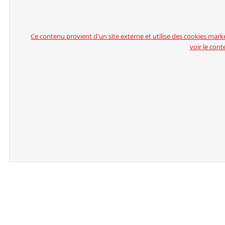
Ce contenu provient d'un site externe et utilise des cookies market
voir le cont