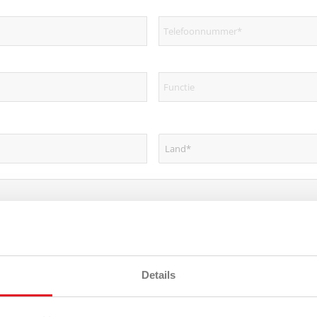
Details