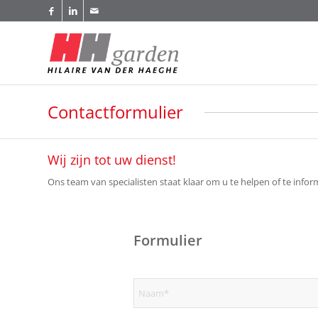
Contactformulier
Wij zijn tot uw dienst!
Ons team van specialisten staat klaar om u te helpen of te info
Formulier