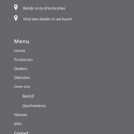
Bekijk onze drie locaties
Vind een dealer in uw buurt
Menu
Home
Producten
Dealers
Diensten
Over ons
Bedrijf
Geschiedenis
Nieuws
Jobs
Contact