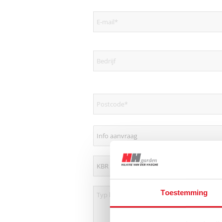
Toestemming