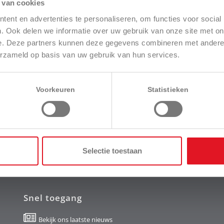
 van cookies
ent en advertenties te personaliseren, om functies voor social
. Ook delen we informatie over uw gebruik van onze site met on
e. Deze partners kunnen deze gegevens combineren met andere i
erzameld op basis van uw gebruik van hun services.
Voorkeuren
Statistieken
Selectie toestaan
Snel toegang
Bekijk ons laatste nieuws