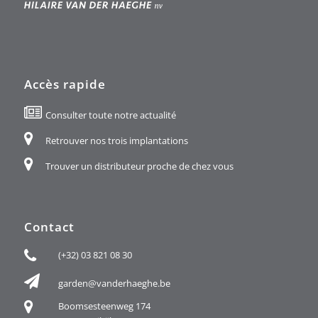
Accès rapide
Consulter toute notre actualité
Retrouver nos trois implantations
Trouver un distributeur proche de chez vous
Contact
(+32) 03 821 08 30
garden@vanderhaeghe.be
Boomsesteenweg 174