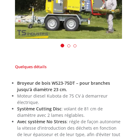
Quelques détails
Broyeur de bois WS23-75DT – pour branches
jusqu’à diamètre 23 cm.
Moteur diesel Kubota de 75 CV à demarreur
électrique.
Système Cutting Disc
: volant de 81 cm de
diamètre avec 2 lames réglables.
Avec système No Stress
: régle de façon autonome
la vitesse d’introduction des déchets en fonction
de leur épaisseur et de leur type, afin d’éviter tout