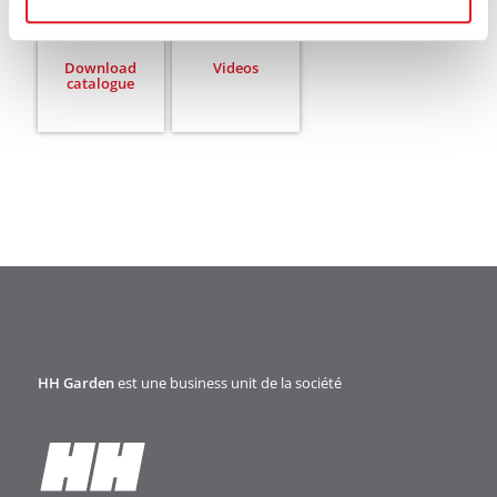
Download
Videos
catalogue
HH Garden
est une business unit de la société