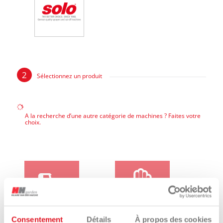
Sélectionnez un produit
A la recherche d’une autre catégorie de machines ? Faites votre
choix.
Consentement
Détails
À propos des cookies