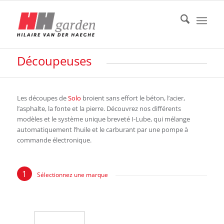
Découpeuses
Les découpes de
Solo
broient sans effort le béton, l’acier,
l’asphalte, la fonte et la pierre. Découvrez nos différents
modèles et le système unique breveté I-Lube, qui mélange
automatiquement l’huile et le carburant par une pompe à
commande électronique.
Sélectionnez une marque