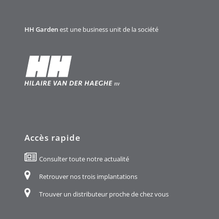
HH Garden
est une business unit de la société
Accès rapide
Consulter toute notre actualité
Retrouver nos trois implantations
Trouver un distributeur proche de chez vous