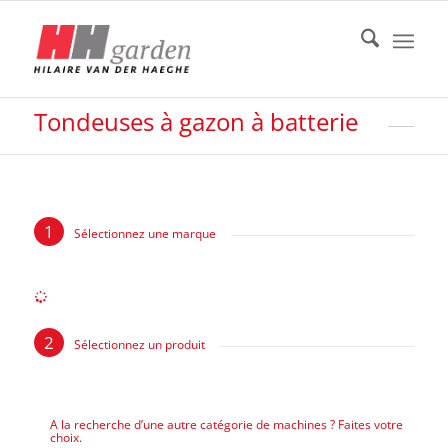
Tondeuses à gazon à batterie
Sélectionnez une marque
Sélectionnez un produit
A la recherche d’une autre catégorie de machines ? Faites votre
choix.