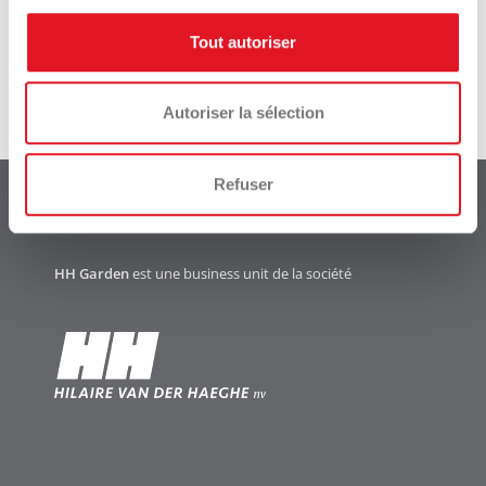
Outils portables
Tout autoriser
Autoriser la sélection
Refuser
HH Garden
est une business unit de la société