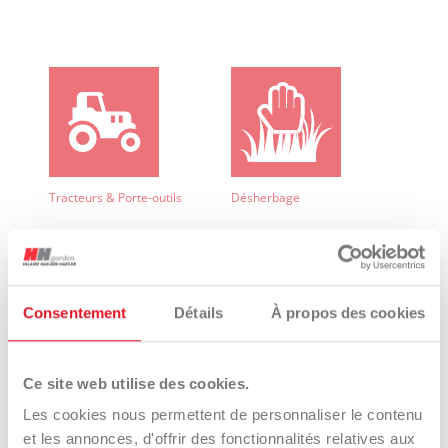
Tracteurs & Porte-outils
Désherbage
Consentement
Détails
À propos des cookies
Véhicule utilitaire
UTV
Ce site web utilise des cookies.
électrique
Les cookies nous permettent de personnaliser le contenu
et les annonces, d'offrir des fonctionnalités relatives aux