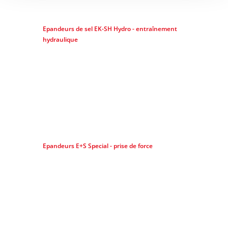
Epandeurs de sel EK-SH Hydro - entraînement
hydraulique
Epandeurs E+S Special - prise de force