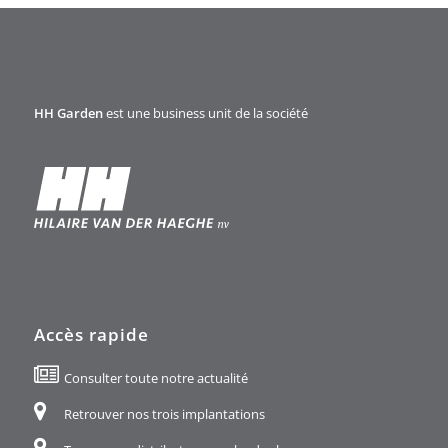
HH Garden
est une business unit de la société
Accès rapide
Consulter toute notre actualité
Retrouver nos trois implantations