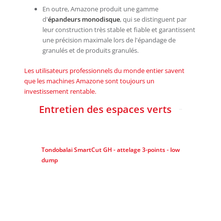
En outre, Amazone produit une gamme
d'
épandeurs monodisque
, qui se distinguent par
leur construction très stable et fiable et garantissent
une précision maximale lors de l'épandage de
granulés et de produits granulés.
Les utilisateurs professionnels du monde entier savent
que les machines Amazone sont toujours un
investissement rentable.
Entretien des espaces verts
Tondobalai SmartCut GH - attelage 3-points - low
dump