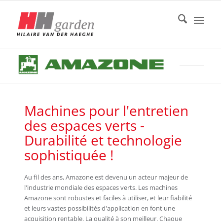
Machines pour l'entretien
des espaces verts -
Durabilité et technologie
sophistiquée !
Au fil des ans, Amazone est devenu un acteur majeur de
l'industrie mondiale des espaces verts. Les machines
Amazone sont robustes et faciles à utiliser, et leur fiabilité
et leurs vastes possibilités d'application en font une
acquisition rentable. La qualité à son meilleur. Chaque