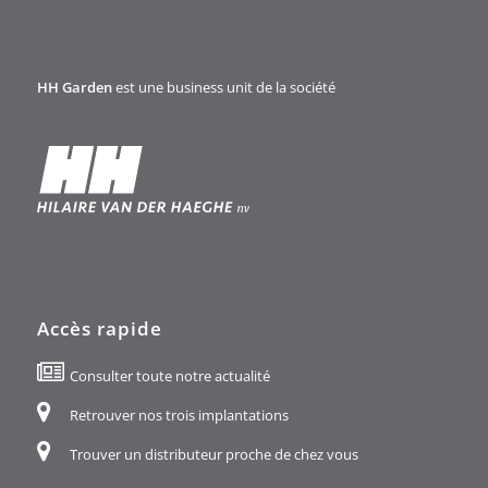
HH Garden
est une business unit de la société
Accès rapide
Consulter toute notre actualité
Retrouver nos trois implantations
Trouver un distributeur proche de chez vous