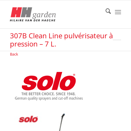
307B Clean Line pulvérisateur à
pression – 7 L.
Back