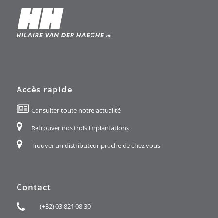
Accès rapide
Consulter toute notre actualité
Retrouver nos trois implantations
Trouver un distributeur proche de chez vous
Contact
(+32) 03 821 08 30