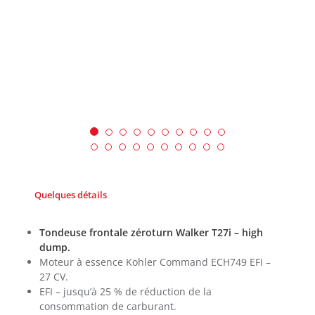
Quelques détails
Tondeuse frontale zéroturn Walker T27i – high
dump.
Moteur à essence Kohler Command ECH749 EFI –
27 CV.
EFI – jusqu’à 25 % de réduction de la
consommation de carburant.