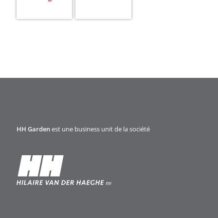
HH Garden
est une business unit de la société