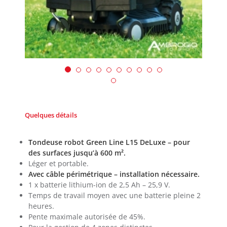
Quelques détails
Tondeuse robot Green Line L15 DeLuxe – pour
des surfaces jusqu’à 600 m².
Léger et portable.
Avec câble périmétrique – installation nécessaire.
1 x batterie lithium-ion de 2,5 Ah – 25,9 V.
Temps de travail moyen avec une batterie pleine 2
heures.
Pente maximale autorisée de 45%.