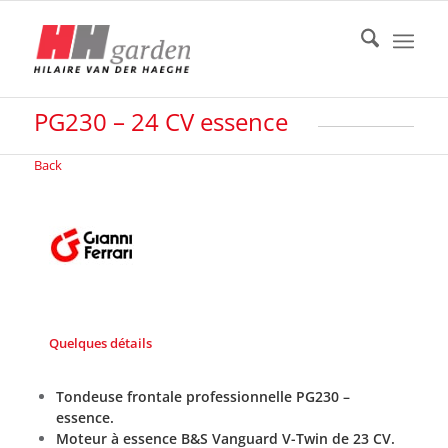
PG230 – 24 CV essence
Back
Quelques détails
Tondeuse frontale professionnelle PG230 –
essence.
Moteur à essence B&S Vanguard V-Twin de 23 CV.