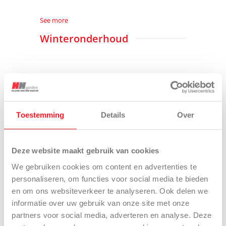
See more
Winteronderhoud
Zoutstrooiers EK-S - aftakas
Toestemming
Details
Over
Deze website maakt gebruik van cookies
We gebruiken cookies om content en advertenties te
personaliseren, om functies voor social media te bieden
en om ons websiteverkeer te analyseren. Ook delen we
Zoutstrooiers EK-SH Hydro - hydraulische
informatie over uw gebruik van onze site met onze
aandrijving
partners voor social media, adverteren en analyse. Deze