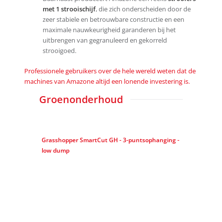
met 1 strooischijf
, die zich onderscheiden door de
zeer stabiele en betrouwbare constructie en een
maximale nauwkeurigheid garanderen bij het
uitbrengen van gegranuleerd en gekorreld
strooigoed.
Professionele gebruikers over de hele wereld weten dat de
machines van Amazone altijd een lonende investering is.
Groenonderhoud
Grasshopper SmartCut GH - 3-puntsophanging -
low dump