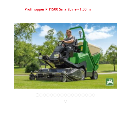
Profihopper PH1500 SmartLine - 1,50 m