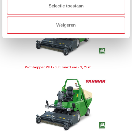
Selectie toestaan
Weigeren
Profihopper PH1250 SmartLine - 1,25 m