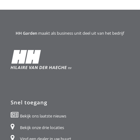
HH Garden
maakt als business unit deel uit van het bedrijf
Snel toegang
Bekijk ons laatste nieuws
Bekijk onze drie locaties
Vind een dealer in uw buurt