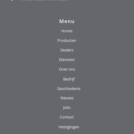
Menu
Home
Producten
Dealers
Diensten
Over ons
Bedrijf
Geschiedenis
Nieuws
Jobs
Contact
Vestigingen