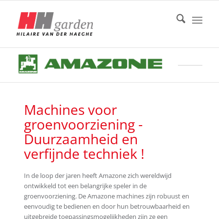
Machines voor
groenvoorziening -
Duurzaamheid en
verfijnde techniek !
In de loop der jaren heeft Amazone zich wereldwijd
ontwikkeld tot een belangrijke speler in de
groenvoorziening. De Amazone machines zijn robuust en
eenvoudig te bedienen en door hun betrouwbaarheid en
uitgebreide toepassingsmogelijkheden zijn ze een