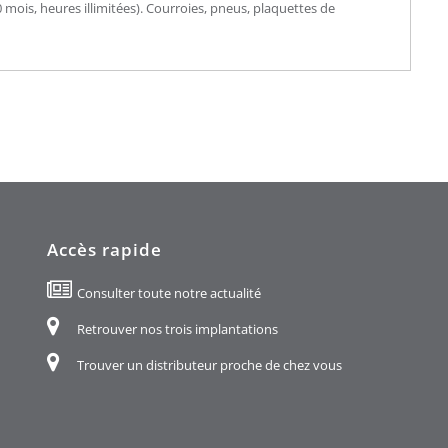
mois, heures illimitées). Courroies, pneus, plaquettes de
Accès rapide
Consulter toute notre actualité
Retrouver nos trois implantations
Trouver un distributeur proche de chez vous