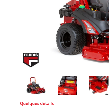
Quelques détails