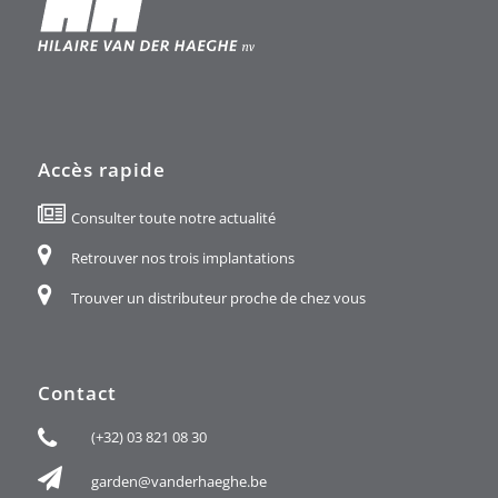
Accès rapide
Consulter toute notre actualité
Retrouver nos trois implantations
Trouver un distributeur proche de chez vous
Contact
(+32) 03 821 08 30
garden@vanderhaeghe.be