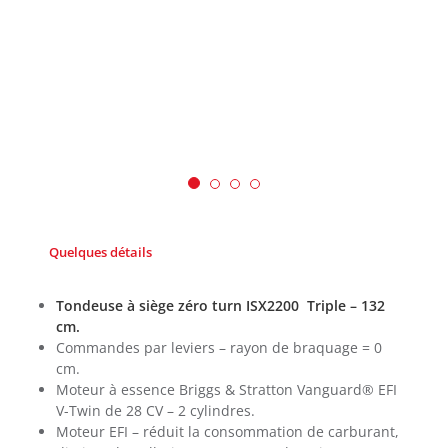
Quelques détails
Tondeuse à siège zéro turn ISX2200 Triple – 132
cm.
Commandes par leviers – rayon de braquage = 0
cm.
Moteur à essence Briggs & Stratton Vanguard® EFI
V-Twin de 28 CV – 2 cylindres.
Moteur EFI – réduit la consommation de carburant,