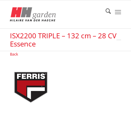
ISX2200 TRIPLE – 132 cm – 28 CV
Essence
Back