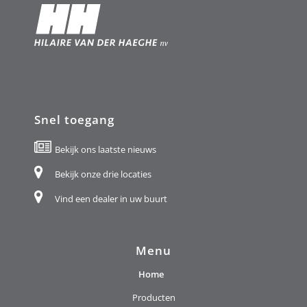
Snel toegang
Bekijk ons laatste nieuws
Bekijk onze drie locaties
Vind een dealer in uw buurt
Menu
Home
Producten