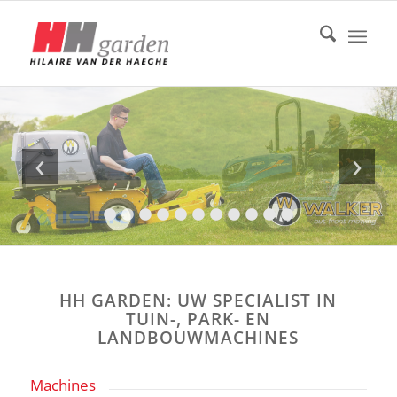
HH GARDEN: UW SPECIALIST IN
TUIN-, PARK- EN
LANDBOUWMACHINES
Machines