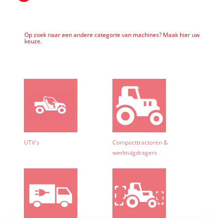
Op zoek naar een andere categorie van machines? Maak hier uw
keuze.
UTV's
Compacttractoren &
werktuigdragers