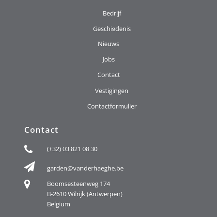
Bedrijf
Geschiedenis
Nieuws
Jobs
Contact
Vestigingen
Contactformulier
Contact
(+32) 03 821 08 30
garden@vanderhaeghe.be
Boomsesteenweg 174
B-2610 Wilrijk (Antwerpen)
Belgium