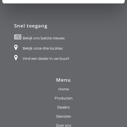
Snel toegang
Bekijk ons laatste nieuws
Bekijk onze drie locaties
Vind een dealer in uw buurt
Menu
Home
Producten
Dealers
Diensten
Over ons