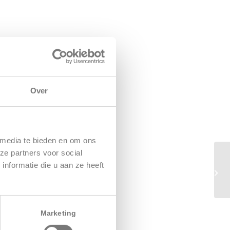
Over
 media te bieden en om ons
ze partners voor social
nformatie die u aan ze heeft
Marketing