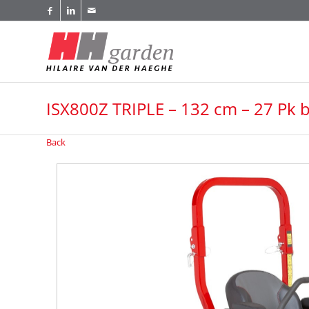
ISX800Z TRIPLE – 132 cm – 27 Pk 
Back