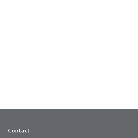
Contact