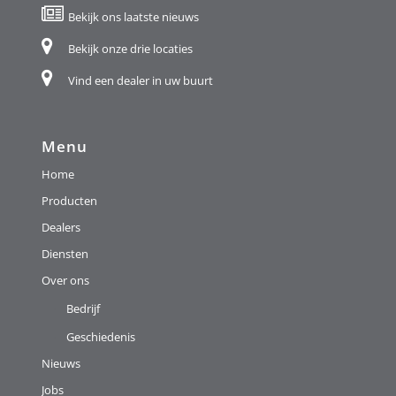
Bekijk ons laatste nieuws
Bekijk onze drie locaties
Vind een dealer in uw buurt
Menu
Home
Producten
Dealers
Diensten
Over ons
Bedrijf
Geschiedenis
Nieuws
Jobs