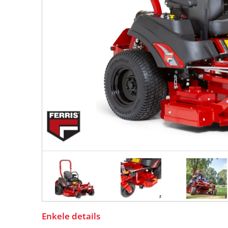
Enkele details