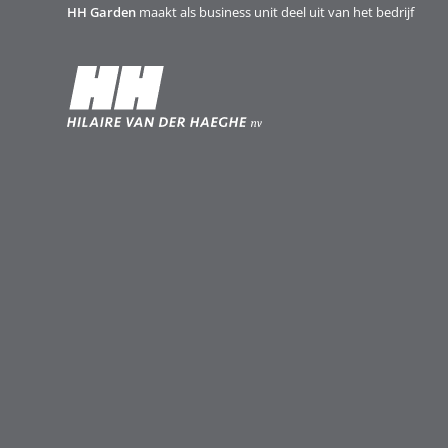
HH Garden
maakt als business unit deel uit van het bedrijf