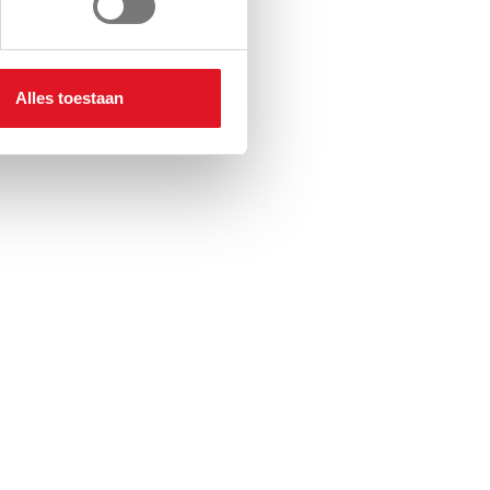
Alles toestaan