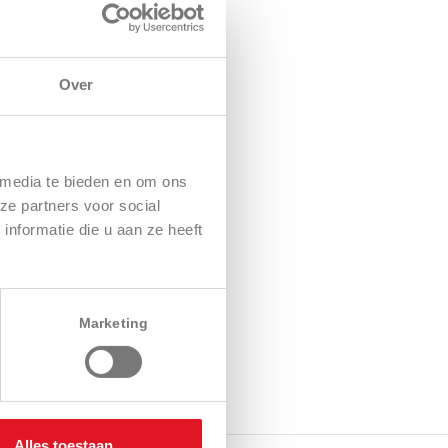
Over
 media te bieden en om ons
ze partners voor social
nformatie die u aan ze heeft
Marketing
Alles toestaan