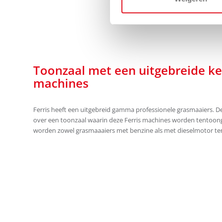
Toonzaal met een uitgebreide ke
machines
Ferris heeft een uitgebreid gamma professionele grasmaaiers. De
over een toonzaal waarin deze Ferris machines worden tentoong
worden zowel grasmaaaiers met benzine als met dieselmotor te