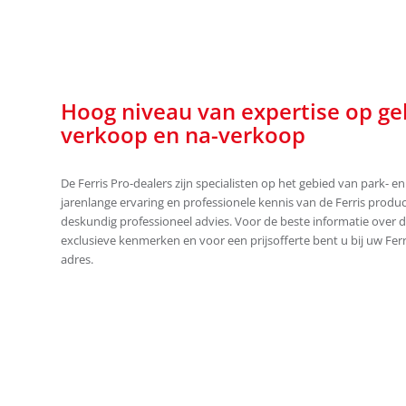
Hoog niveau van expertise op ge
verkoop en na-verkoop
De Ferris Pro-dealers zijn specialisten op het gebied van park- 
jarenlange ervaring en professionele kennis van de Ferris produ
deskundig professioneel advies. Voor de beste informatie over 
exclusieve kenmerken en voor een prijsofferte bent u bij uw Ferri
adres.