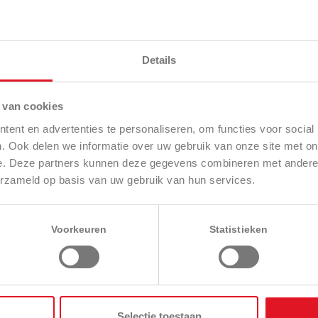
Details
 van cookies
ent en advertenties te personaliseren, om functies voor social
. Ook delen we informatie over uw gebruik van onze site met on
e. Deze partners kunnen deze gegevens combineren met andere i
erzameld op basis van uw gebruik van hun services.
Voorkeuren
Statistieken
Selectie toestaan