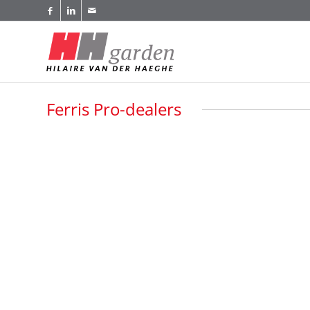
Ferris Pro-dealers