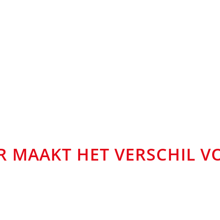
R MAAKT HET VERSCHIL V