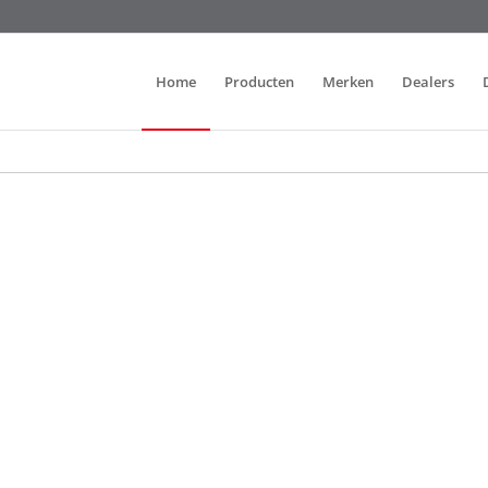
Home
Producten
Merken
Dealers