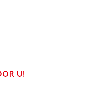
OOR U!