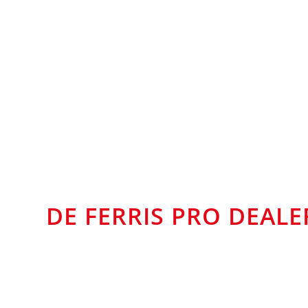
DE FERRIS PRO DEALE