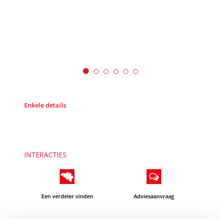
Enkele details
INTERACTIES
Een verdeler vinden
Adviesaanvraag