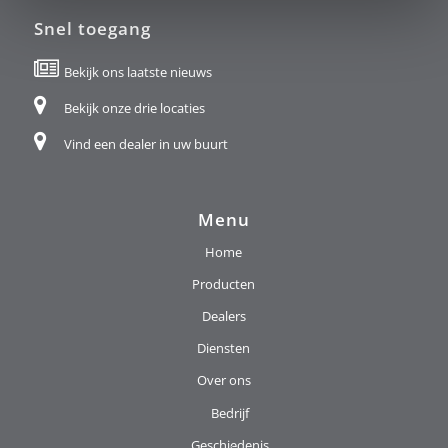
Snel toegang
Bekijk ons laatste nieuws
Bekijk onze drie locaties
Vind een dealer in uw buurt
Menu
Home
Producten
Dealers
Diensten
Over ons
Bedrijf
Geschiedenis