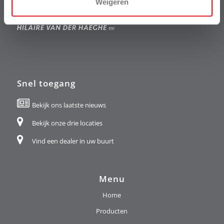
Weigeren
Snel toegang
Bekijk ons laatste nieuws
Bekijk onze drie locaties
Vind een dealer in uw buurt
Menu
Home
Producten