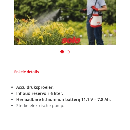
Enkele details
Accu druksproeier.
Inhoud reservoir 6 liter.
Herlaadbare lithium-ion batterij 11,1 V – 7,8 Ah.
Sterke elektrische pomp.