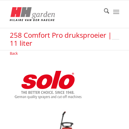
258 Comfort Pro druksproeier |
11 liter
Back