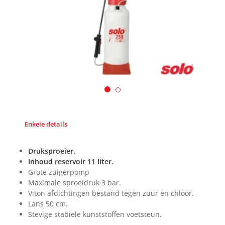
Enkele details
Druksproeier.
Inhoud reservoir 11 liter.
Grote zuigerpomp
Maximale sproeidruk 3 bar.
Viton afdichtingen bestand tegen zuur en chloor.
Lans 50 cm.
Stevige stabiele kunststoffen voetsteun.