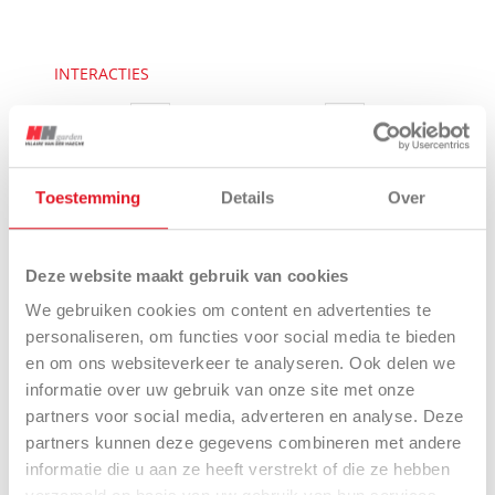
INTERACTIES
Een verdeler vinden
Adviesaanvraag
Toestemming
Details
Over
Deze website maakt gebruik van cookies
Een model testen
Catalogusaanvraag
We gebruiken cookies om content en advertenties te
personaliseren, om functies voor social media te bieden
en om ons websiteverkeer te analyseren. Ook delen we
informatie over uw gebruik van onze site met onze
partners voor social media, adverteren en analyse. Deze
partners kunnen deze gegevens combineren met andere
informatie die u aan ze heeft verstrekt of die ze hebben