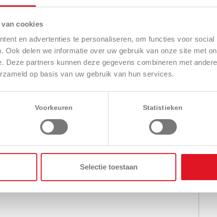
 van cookies
ent en advertenties te personaliseren, om functies voor social
. Ook delen we informatie over uw gebruik van onze site met on
e. Deze partners kunnen deze gegevens combineren met andere i
erzameld op basis van uw gebruik van hun services.
Voorkeuren
Statistieken
Videos
Selectie toestaan
p.
s.