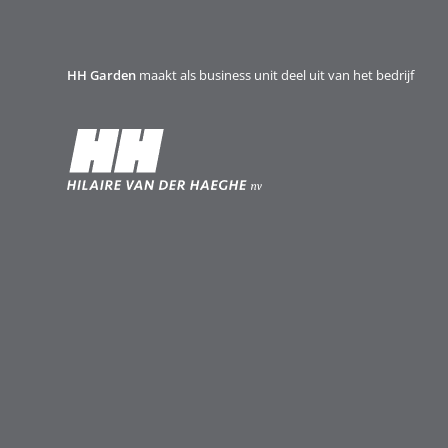
HH Garden
maakt als business unit deel uit van het bedrijf