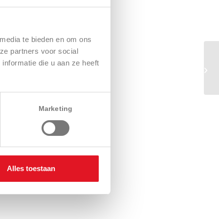
 media te bieden en om ons
ze partners voor social
nformatie die u aan ze heeft
Marketing
Alles toestaan