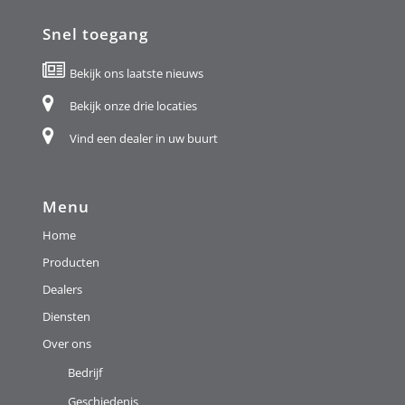
Snel toegang
Bekijk ons laatste nieuws
Bekijk onze drie locaties
Vind een dealer in uw buurt
Menu
Home
Producten
Dealers
Diensten
Over ons
Bedrijf
Geschiedenis