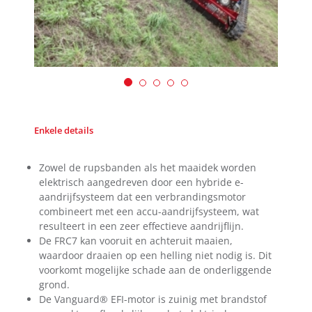
Enkele details
Zowel de rupsbanden als het maaidek worden
elektrisch aangedreven door een hybride e-
aandrijfsysteem dat een verbrandingsmotor
combineert met een accu-aandrijfsysteem, wat
resulteert in een zeer effectieve aandrijflijn.
De FRC7 kan vooruit en achteruit maaien,
waardoor draaien op een helling niet nodig is. Dit
voorkomt mogelijke schade aan de onderliggende
grond.
De Vanguard® EFI-motor is zuinig met brandstof