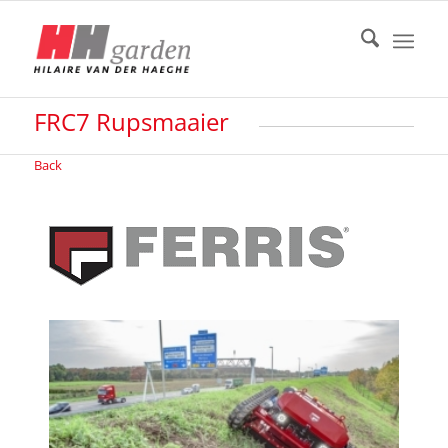
FRC7 Rupsmaaier
Back