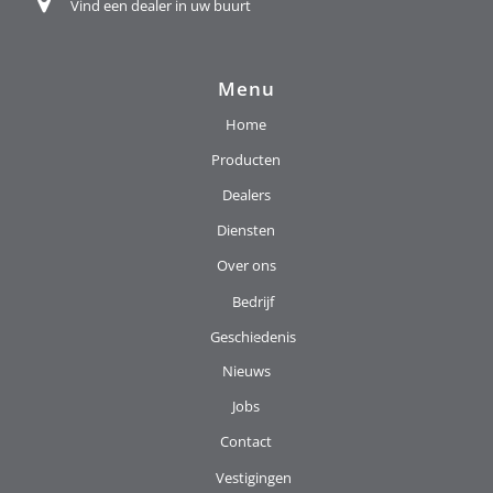
Vind een dealer in uw buurt
Menu
Home
Producten
Dealers
Diensten
Over ons
Bedrijf
Geschiedenis
Nieuws
Jobs
Contact
Vestigingen